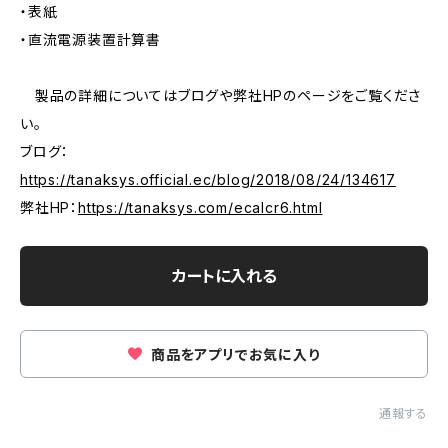
・表紙
・直流電源装置計算書
製品の詳細についてはブログや弊社HPのページをご覧くださ
い。
ブログ：
https://tanaksys.official.ec/blog/2018/08/24/134617
弊社HP：
https://tanaksys.com/ecalcr6.html
カートに入れる
商品をアプリでお気に入り
通報する