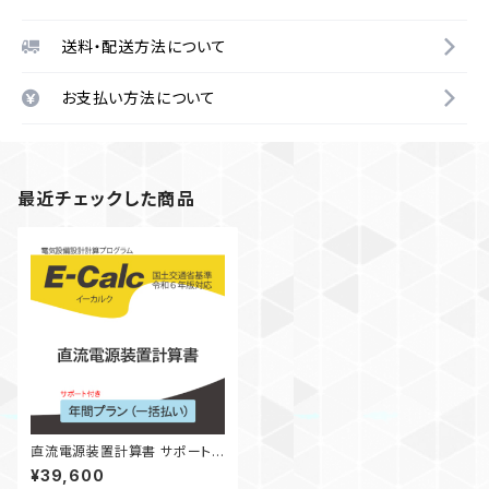
送料・配送方法について
お支払い方法について
最近チェックした商品
直流電源装置計算書 サポート
付き 年間プラン（一括払い）
¥39,600