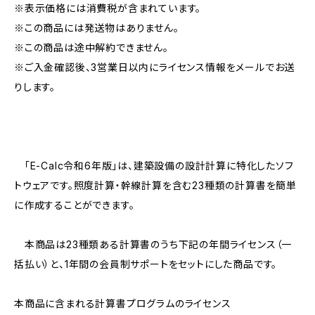
※表示価格には消費税が含まれています。
※この商品には発送物はありません。
※この商品は途中解約できません。
※ご入金確認後、3営業日以内にライセンス情報をメールでお送
りします。
「E-Calc令和6年版」は、建築設備の設計計算に特化したソフ
トウェアです。照度計算・幹線計算を含む23種類の計算書を簡単
に作成することができます。
本商品は23種類ある計算書のうち下記の年間ライセンス（一
括払い）と、1年間の会員制サポートをセットにした商品です。
本商品に含まれる計算書プログラムのライセンス